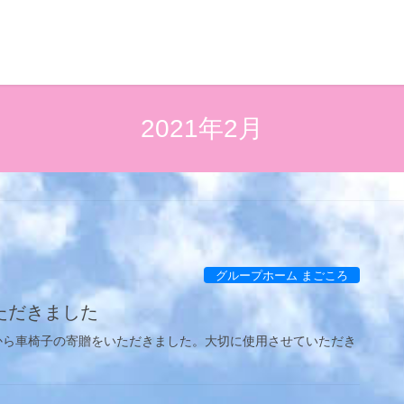
2021年2月
グループホーム まごころ
ただきました
様から車椅子の寄贈をいただきました。大切に使用させていただき