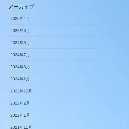
アーカイブ
2026年4月
2025年3月
2024年9月
2024年7月
2024年3月
2024年2月
2022年12月
2022年2月
2022年1月
2021年11月