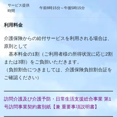
サービス提供
午前8時15分～午後5時15分
時間
利用料金
介護保険からの給付サービスを利用される場合は、
原則として
基本料金の1割（ご利用者様の所得状況に応じ2割
または3割）をご負担いただきます。
（負担割合につきましては、介護保険負担割合証を
ご確認ください）
訪問介護及び介護予防・日常生活支援総合事業 第1
号訪問事業契約書別紙【兼 重要事項説明書】