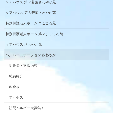
ケアハウス 第２若葉さわやか苑
ケアハウス 第３若葉さわやか苑
特別養護老人ホーム まごころ苑
特別養護老人ホーム 第２まごころ苑
ケアハウス さわやか苑
ヘルパーステーション さわやか
対象者・支援内容
職員紹介
料金表
アクセス
訪問ヘルパー大募集！！