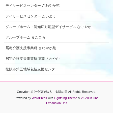
デイサービスセンター さわやか苑
デイサービスセンター たいよう
グループホーム・認知症対応型デイサービス なごやか
グループホーム まごころ
居宅介護支援事業所 さわやか苑
居宅介護支援事業所 東部さわやか
松阪市第五地域包括支援センター
Copyright © 社会福祉法人 太陽の里 All Rights Reserved.
Powered by
WordPress
with
Lightning Theme
&
VK All in One
Expansion Unit