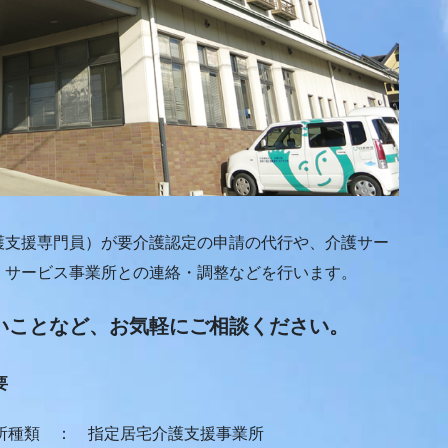
支援専門員）が要介護認定の申請の代行や、介護サー
、サービス事業所との連絡・調整などを行います。
いことなど、お気軽にご相談ください。
要
所種類 ： 指定居宅介護支援事業所