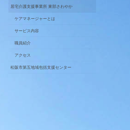
居宅介護支援事業所 東部さわやか
ケアマネージャーとは
サービス内容
職員紹介
アクセス
松阪市第五地域包括支援センター