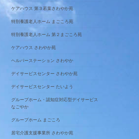
ケアハウス 第３若葉さわやか苑
特別養護老人ホーム まごころ苑
特別養護老人ホーム 第２まごころ苑
ケアハウス さわやか苑
ヘルパーステーション さわやか
デイサービスセンター さわやか苑
デイサービスセンター たいよう
グループホーム・認知症対応型デイサービス
なごやか
グループホーム まごころ
居宅介護支援事業所 さわやか苑