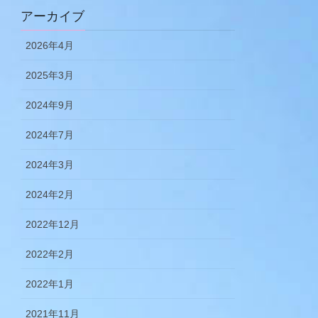
アーカイブ
2026年4月
2025年3月
2024年9月
2024年7月
2024年3月
2024年2月
2022年12月
2022年2月
2022年1月
2021年11月