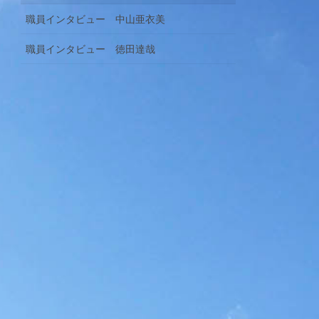
職員インタビュー 中山亜衣美
職員インタビュー 徳田達哉