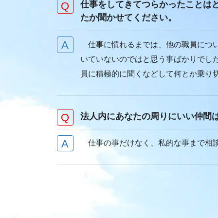
仕事をしてきてつらかったことは
たか聞かせてください。
仕事に慣れるまでは、他の職員につい
いていないのではと思う事ばかりでし
員に積極的に聞くなどして何とか乗り
法人内にあなたの周りにいい仲間
仕事の事だけなく、私的な事まで相談