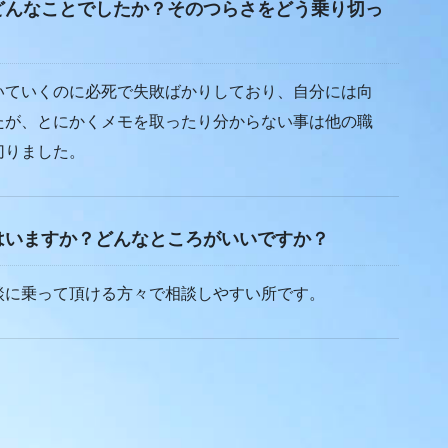
どんなことでしたか？そのつらさをどう乗り切っ
ていくのに必死で失敗ばかりしており、自分には向
たが、とにかくメモを取ったり分からない事は他の職
切りました。
はいますか？どんなところがいいですか？
に乗って頂ける方々で相談しやすい所です。