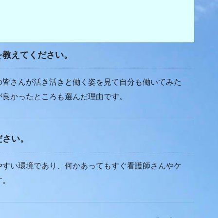
を教えてください。
皆さんが活き活きと働く姿を見て自分も働いてみた
が良かったところも選んだ理由です。
ださい。
すい環境であり、何かあってもすぐ看護師さんやケ
す。