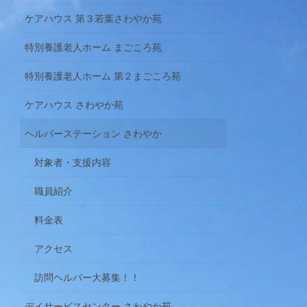
ケアハウス 第３若葉さわやか苑
特別養護老人ホーム まごころ苑
特別養護老人ホーム 第２まごころ苑
ケアハウス さわやか苑
ヘルパーステーション さわやか
対象者・支援内容
職員紹介
料金表
アクセス
訪問ヘルパー大募集！！
デイサービスセンター さわやか苑