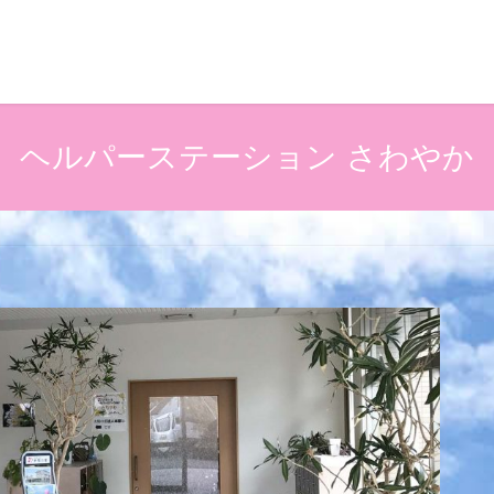
ヘルパーステーション さわやか