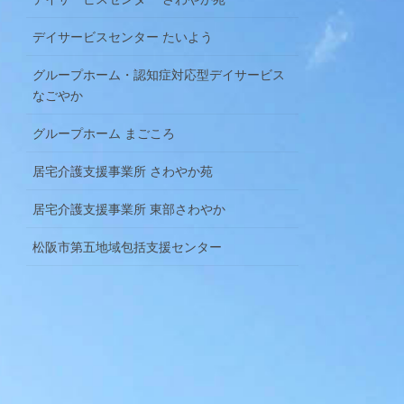
デイサービスセンター たいよう
グループホーム・認知症対応型デイサービス
なごやか
グループホーム まごころ
居宅介護支援事業所 さわやか苑
居宅介護支援事業所 東部さわやか
松阪市第五地域包括支援センター