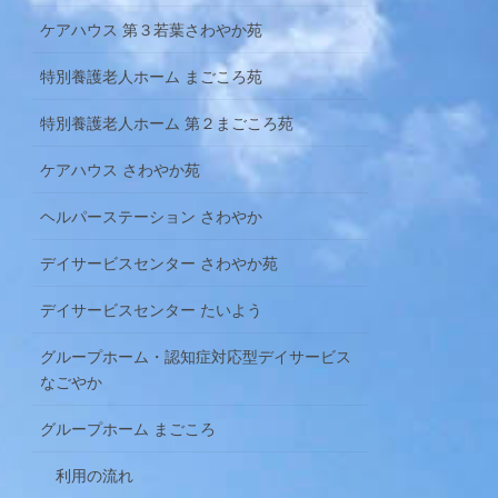
ケアハウス 第３若葉さわやか苑
特別養護老人ホーム まごころ苑
特別養護老人ホーム 第２まごころ苑
ケアハウス さわやか苑
ヘルパーステーション さわやか
デイサービスセンター さわやか苑
デイサービスセンター たいよう
グループホーム・認知症対応型デイサービス
なごやか
グループホーム まごころ
利用の流れ