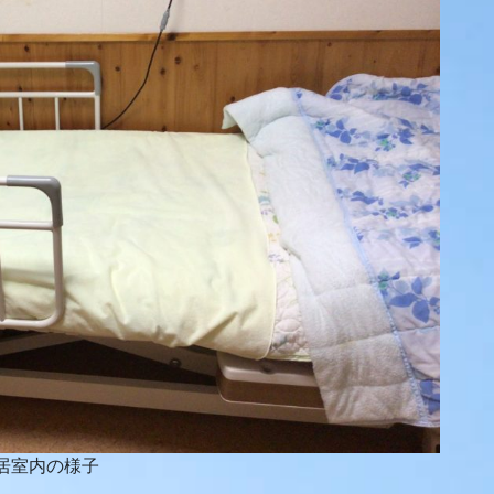
居室内の様子