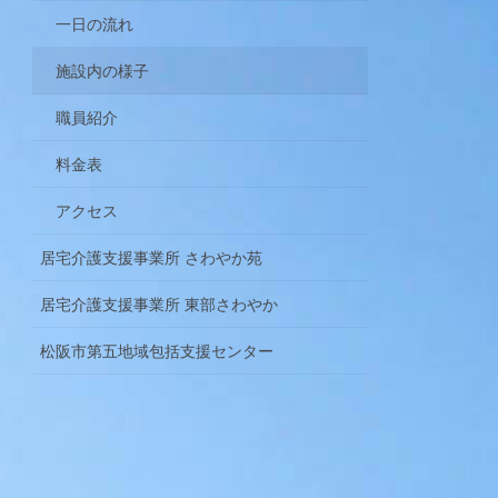
一日の流れ
施設内の様子
職員紹介
料金表
アクセス
居宅介護支援事業所 さわやか苑
居宅介護支援事業所 東部さわやか
松阪市第五地域包括支援センター