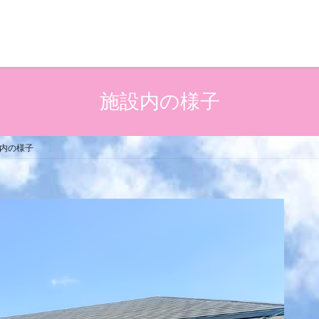
施設内の様子
内の様子