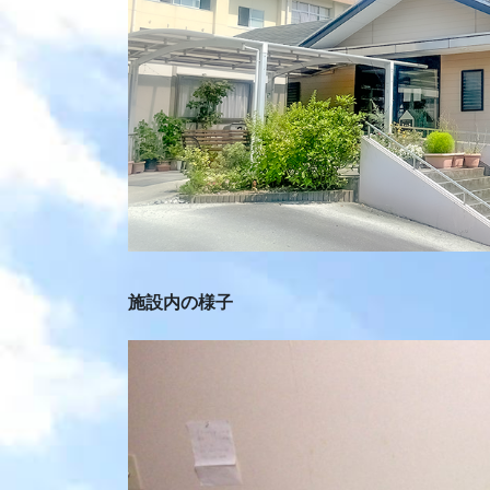
施設内の様子