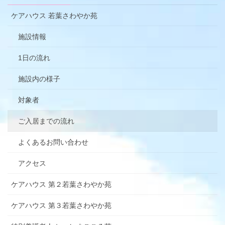
ケアハウス 若葉さわやか苑
施設情報
1日の流れ
施設内の様子
対象者
ご入居までの流れ
よくあるお問い合わせ
アクセス
ケアハウス 第２若葉さわやか苑
ケアハウス 第３若葉さわやか苑