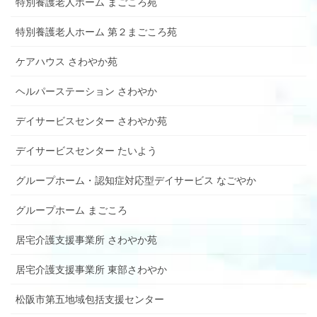
特別養護老人ホーム まごころ苑
特別養護老人ホーム 第２まごころ苑
ケアハウス さわやか苑
ヘルパーステーション さわやか
デイサービスセンター さわやか苑
デイサービスセンター たいよう
グループホーム・認知症対応型デイサービス なごやか
グループホーム まごころ
居宅介護支援事業所 さわやか苑
居宅介護支援事業所 東部さわやか
松阪市第五地域包括支援センター