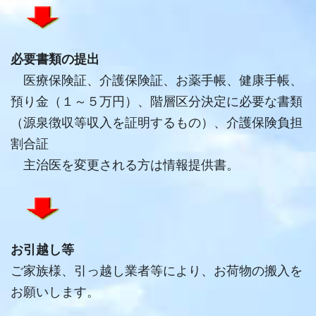
必要書類の提出
医療保険証、介護保険証、お薬手帳、健康手帳、
預り金（１～５万円）、階層区分決定に必要な書類
（源泉徴収等収入を証明するもの）、介護保険負担
割合証
主治医を変更される方は情報提供書。
お引越し等
ご家族様、引っ越し業者等により、お荷物の搬入を
お願いします。