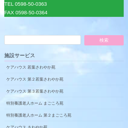
TEL 0598-50-0363
FAX 0598-50-0364
施設サービス
ケアハウス 若葉さわやか苑
ケアハウス 第２若葉さわやか苑
ケアハウス 第３若葉さわやか苑
特別養護老人ホーム まごころ苑
特別養護老人ホーム 第２まごころ苑
ケアハウス さわやか苑