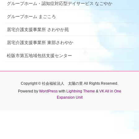
グループホーム・認知症対応型デイサービス なごやか
グループホーム まごころ
居宅介護支援事業所 さわやか苑
居宅介護支援事業所 東部さわやか
松阪市第五地域包括支援センター
Copyright © 社会福祉法人 太陽の里 All Rights Reserved.
Powered by
WordPress
with
Lightning Theme
&
VK All in One
Expansion Unit