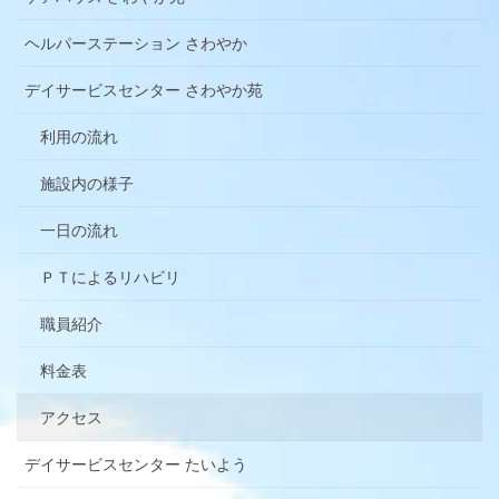
ヘルパーステーション さわやか
デイサービスセンター さわやか苑
利用の流れ
施設内の様子
一日の流れ
ＰＴによるリハビリ
職員紹介
料金表
アクセス
デイサービスセンター たいよう