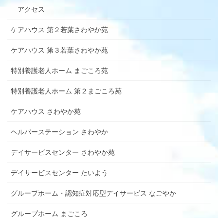
アクセス
ケアハウス 第２若葉さわやか苑
ケアハウス 第３若葉さわやか苑
特別養護老人ホーム まごころ苑
特別養護老人ホーム 第２まごころ苑
ケアハウス さわやか苑
ヘルパーステーション さわやか
デイサービスセンター さわやか苑
デイサービスセンター たいよう
グループホーム・認知症対応型デイサービス なごやか
グループホーム まごころ