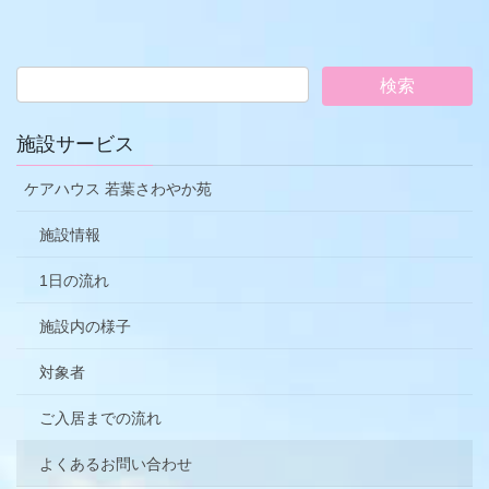
施設サービス
ケアハウス 若葉さわやか苑
施設情報
1日の流れ
施設内の様子
対象者
ご入居までの流れ
よくあるお問い合わせ