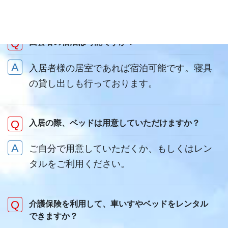
おります。
面会者の宿泊は可能ですか？
入居者様の居室であれば宿泊可能です。寝具
の貸し出しも行っております。
入居の際、ベッドは用意していただけますか？
ご自分で用意していただくか、もしくはレン
タルをご利用ください。
介護保険を利用して、車いすやベッドをレンタル
できますか？